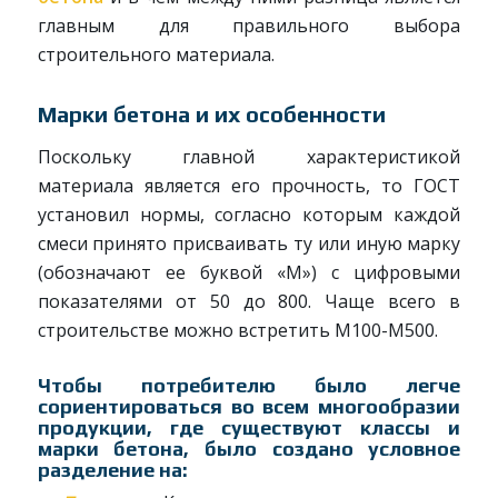
главным для правильного выбора
строительного материала.
Марки бетона и их особенности
Поскольку главной характеристикой
материала является его прочность, то ГОСТ
установил нормы, согласно которым каждой
смеси принято присваивать ту или иную марку
(обозначают ее буквой «М») с цифровыми
показателями от 50 до 800. Чаще всего в
строительстве можно встретить М100-М500.
Чтобы потребителю было легче
сориентироваться во всем многообразии
продукции, где существуют классы и
марки бетона, было создано условное
разделение на: