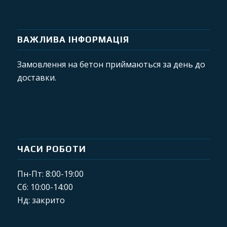
ВАЖЛИВА ІНФОРМАЦІЯ
Замовлення на бетон приймаються за день до
доставки.
ЧАСИ РОБОТИ
Пн-Пт: 8:00-19:00
Сб: 10:00-14:00
Нд: закрито