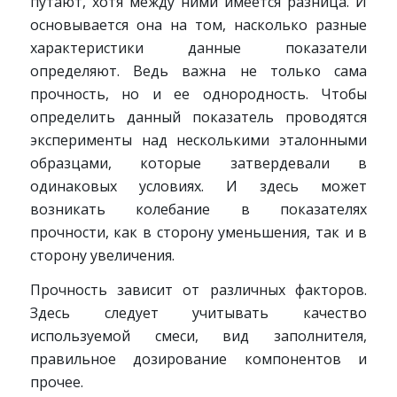
путают, хотя между ними имеется разница. И
основывается она на том, насколько разные
характеристики данные показатели
определяют. Ведь важна не только сама
прочность, но и ее однородность. Чтобы
определить данный показатель проводятся
эксперименты над несколькими эталонными
образцами, которые затвердевали в
одинаковых условиях. И здесь может
возникать колебание в показателях
прочности, как в сторону уменьшения, так и в
сторону увеличения.
Прочность зависит от различных факторов.
Здесь следует учитывать качество
используемой смеси, вид заполнителя,
правильное дозирование компонентов и
прочее.