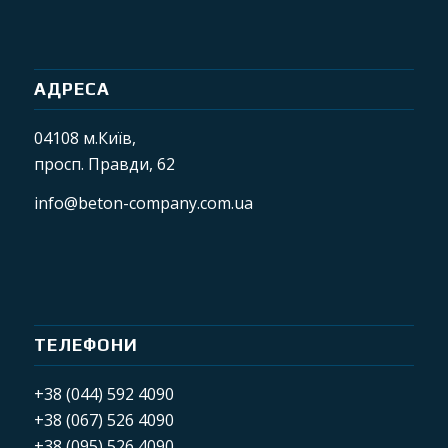
АДРЕСА
04108 м.Київ,
просп. Правди, 62
info@beton-company.com.ua
ТЕЛЕФОНИ
+38 (044) 592 4090
+38 (067) 526 4090
+38 (095) 526 4090