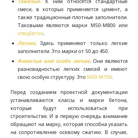
Тяжелые.
К ним относятся стандартные
смеси, в которых применяется цемент, а
также традиционные плотные заполнители.
Таковыми являются марки М50-М800 или
спецбетон
.
Легкие
.
Здесь применяют только легкие
заполнители. Это марки от 50 до 450.
Ячеистые или особо легкие
. Они являются
разновидностью легких смесей и имеют
свою особую структуру. Это
М50-М150
.
Перед созданием проектной документации
устанавливаются классы и марки бетона,
которые будут использоваться при
строительстве. И в первую очередь внимание
обращают на марку, которая способна указать
на сопротивление осевому сжатию. В случае,