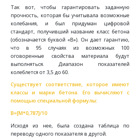
Так вот, чтобы гарантировать заданную
прочность, которая бы учитывала возможные
колебания, и был придуман цифровой
стандарт, получивший название класс бетона
(обозначается буквой «В»). Он дает гарантию,
что в 95 случаях из возможных 100
оговоренные свойства материала будут
выполняться. Диапазон показателей
колеблется от 3,5 до 60.
Существует соответствие, которое имеют
классы и марки бетона. Его вычисляют с
помощью специальной формулы:
В=[М*0,787]/10
Исходя из нее, была создана таблица по
переводу одного показателя в другой.