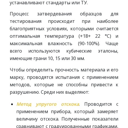
устанавливают стандарты или ТУ.
Процесс затвердевания образцов для
тестирования происходит при наиболее
благоприятных условиях, которыми считается
оптимальная температура (+18+ 22 °C) и
максимальная влажность (90-100%). Чаще
всего используются кубические эталоны,
имеющие грани 10, 15 или 30 мм.
Чтобы определить прочность материала и его
марку, проводятся испытания с применением
методов, которые не способны привести к
разрушению. Среди них выделяют:
Метод упругого отскока
. Проводится с
применением прибора, который замеряет
величину отскока. Полученные показатели
сравнивают с градуированными графиками,