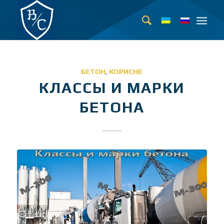
БЕТОН
,
КОРИСНЕ
КЛАССЫ И МАРКИ
БЕТОНА