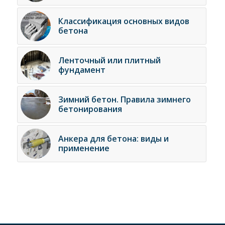
Классификация основных видов
бетона
Ленточный или плитный
фундамент
Зимний бетон. Правила зимнего
бетонирования
Анкера для бетона: виды и
применение