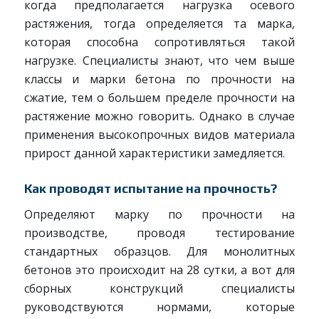
когда предполагается нагрузка осевого
растяжения, тогда определяется та марка,
которая способна сопротивляться такой
нагрузке. Специалисты знают, что чем выше
классы и марки бетона по прочности на
сжатие, тем о большем пределе прочности на
растяжение можно говорить. Однако в случае
применения высокопрочных видов материала
прирост данной характеристики замедляется.
Как проводят испытание на прочность?
Определяют марку по прочности на
производстве, проводя тестирование
стандартных образцов. Для монолитных
бетонов это происходит на 28 сутки, а вот для
сборных конструкций специалисты
руководствуются нормами, которые