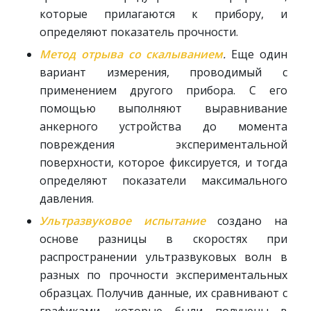
которые прилагаются к прибору, и
определяют показатель прочности.
Метод отрыва со скалыванием
.
Еще один
вариант измерения, проводимый с
применением другого прибора. С его
помощью выполняют выравнивание
анкерного устройства до момента
повреждения экспериментальной
поверхности, которое фиксируется, и тогда
определяют показатели максимального
давления.
Ультразвуковое испытание
создано на
основе разницы в скоростях при
распространении ультразвуковых волн в
разных по прочности экспериментальных
образцах. Получив данные, их сравнивают с