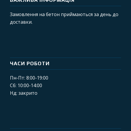
ВАЖЛИВА ІНФОРМАЦІЯ
Замовлення на бетон приймаються за день до
доставки.
ЧАСИ РОБОТИ
Пн-Пт: 8:00-19:00
Сб: 10:00-14:00
Нд: закрито