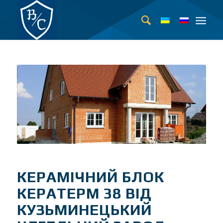
КЕРАМІЧНИЙ БЛОК
КЕРАТЕРМ 38 ВІД
КУЗЬМИНЕЦЬКИЙ