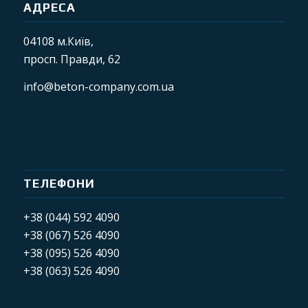
АДРЕСА
04108 м.Київ,
просп. Правди, 62
info@beton-company.com.ua
ТЕЛЕФОНИ
+38 (044) 592 4090
+38 (067) 526 4090
+38 (095) 526 4090
+38 (063) 526 4090