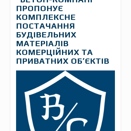
ПРОПОНУЄ
КОМПЛЕКСНЕ
ПОСТАЧАННЯ
БУДІВЕЛЬНИХ
МАТЕРІАЛІВ
КОМЕРЦІЙНИХ ТА
ПРИВАТНИХ ОБ’ЄКТІВ