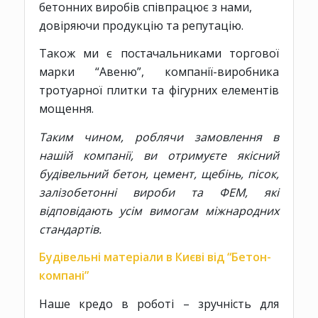
бетонних виробів співпрацює з нами,
довіряючи продукцію та репутацію.
Також ми є постачальниками торгової
марки “Авеню”, компанії-виробника
тротуарної плитки та фігурних елементів
мощення.
Таким чином, роблячи замовлення в
нашій компанії, ви отримуєте якісний
будівельний бетон, цемент, щебінь, пісок,
залізобетонні вироби та ФЕМ, які
відповідають усім вимогам міжнародних
стандартів.
Будівельні матеріали в Києві від “Бетон-
компані”
Наше кредо в роботі – зручність для