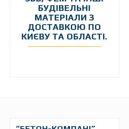
БУДІВЕЛЬНІ
МАТЕРІАЛИ З
ДОСТАВКОЮ ПО
КИЄВУ ТА ОБЛАСТІ.
“БЕТОН-КОМПАНІ”