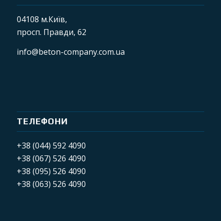
04108 м.Київ,
просп. Правди, 62
info@beton-company.com.ua
ТЕЛЕФОНИ
+38 (044) 592 4090
+38 (067) 526 4090
+38 (095) 526 4090
+38 (063) 526 4090