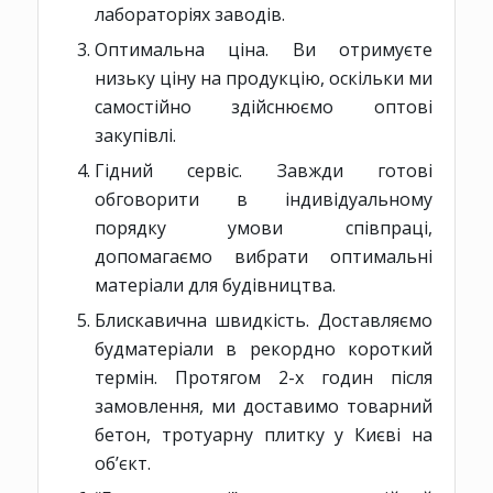
лабораторіях заводів.
Оптимальна ціна. Ви отримуєте
низьку ціну на продукцію, оскільки ми
самостійно здійснюємо оптові
закупівлі.
Гідний сервіс. Завжди готові
обговорити в індивідуальному
порядку умови співпраці,
допомагаємо вибрати оптимальні
матеріали для будівництва.
Блискавична швидкість. Доставляємо
будматеріали в рекордно короткий
термін. Протягом 2-х годин після
замовлення, ми доставимо товарний
бетон, тротуарну плитку у Києві на
об’єкт.