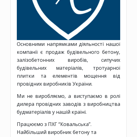
Основними напрямками діяльності нашої
компанії є продаж будівельного бетону,
залізобетонних виробів, сипучих
будівельних матеріалів, тротуарної
плитки та елементів мощення від
провідних виробників України.
Ми не виробляємо, а виступаємо в ролі
дилера провідних заводів з виробництва
будматеріалів у нашій країні.
Працюємо з ПХГ “Ковальська”.
Найбільший виробник бетону та