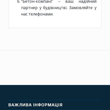
“Бетон-компані” – ваш надійний
партнер у будівництві. Замовляйте у
нас телефонами.
ВАЖЛИВА ІНФОРМАЦІЯ