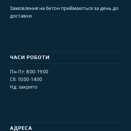
Замовлення на бетон приймаються за день до
доставки.
ЧАСИ РОБОТИ
Пн-Пт: 8:00-19:00
Сб: 10:00-14:00
Нд: закрито
АДРЕСА