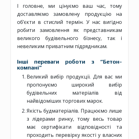
І головне, ми цінуємо ваш час, тому
доставляємо замовлену продукцію на
об’єкти в стислий термін. У нас вигідно
робити замовлення як представникам
великого будівельного бізнесу, так і
невеликим приватним підрядникам.
Інші переваги роботи з “Бетон-
компані”
Великий вибір продукції. Для вас ми
пропонуємо широкий вибір
будівельних матеріалів від
найвідоміших торгових марок.
Якість будматеріалів. Працюємо лише
з лідерами ринку, тому весь товар
має сертифікати відповідності та
проходить перевірку якості у власних