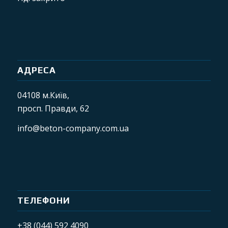
АДРЕСА
04108 м.Київ,
просп. Правди, 62
info@beton-company.com.ua
ТЕЛЕФОНИ
+38 (044) 592 4090