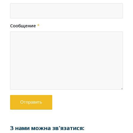
Сообщение
*
З нами можна зв’язатися: