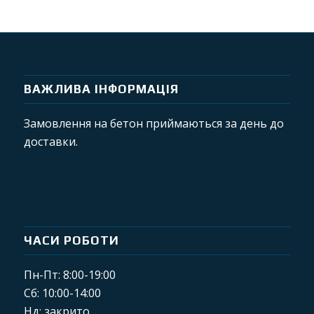
ВАЖЛИВА ІНФОРМАЦІЯ
Замовлення на бетон приймаються за день до
доставки.
ЧАСИ РОБОТИ
Пн-Пт: 8:00-19:00
Сб: 10:00-14:00
Нд: закрито