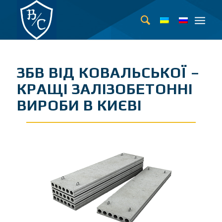
ЗБВ ВІД КОВАЛЬСЬКОЇ –
КРАЩІ ЗАЛІЗОБЕТОННІ
ВИРОБИ В КИЄВІ