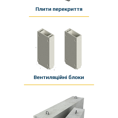
Плити перекриття
Вентиляційні блоки