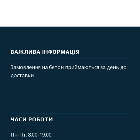
ВАЖЛИВА ІНФОРМАЦІЯ
Замовлення на бетон приймаються за день до
доставки.
ЧАСИ РОБОТИ
Пн-Пт: 8:00-19:00