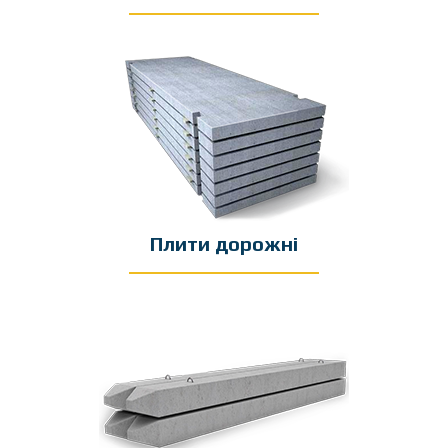
Плити дорожні