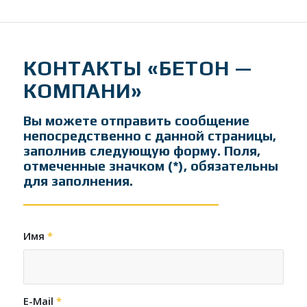
КОНТАКТЫ «БЕТОН —
КОМПАНИ»
Вы можете отправить сообщение
непосредственно с данной страницы,
заполнив следующую форму. Поля,
отмеченные значком (*), обязательны
для заполнения.
Имя
*
E-Mail
*