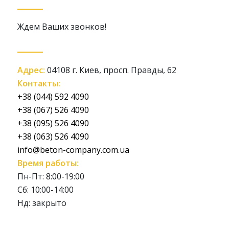
Ждем Ваших звонков!
Адрес:
04108 г. Киев, просп. Правды, 62
Контакты:
+38 (044) 592 4090
+38 (067) 526 4090
+38 (095) 526 4090
+38 (063) 526 4090
info@beton-company.com.ua
Время работы:
Пн-Пт: 8:00-19:00
Сб: 10:00-14:00
Нд: закрыто