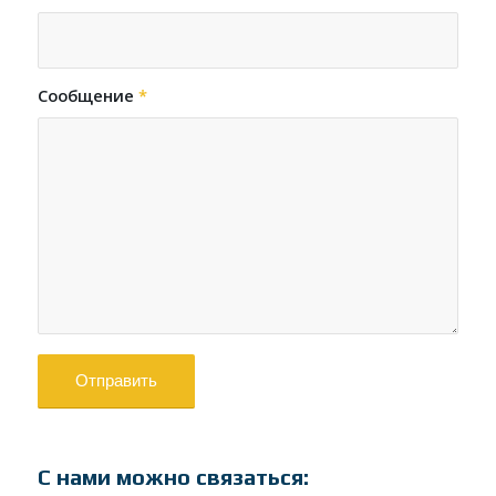
Сообщение
*
С нами можно связаться: