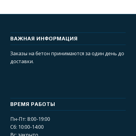
ВАЖНАЯ ИНФОРМАЦИЯ
Заказы на бетон принимаются за один день до
доставки.
ВРЕМЯ РАБОТЫ
Пн-Пт: 8:00-19:00
Сб: 10:00-14:00
Вс: закрыто