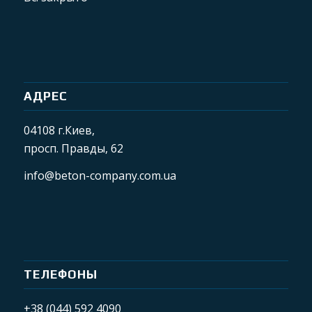
АДРЕС
04108 г.Киев,
просп. Правды, 62
info@beton-company.com.ua
ТЕЛЕФОНЫ
+38 (044) 592 4090