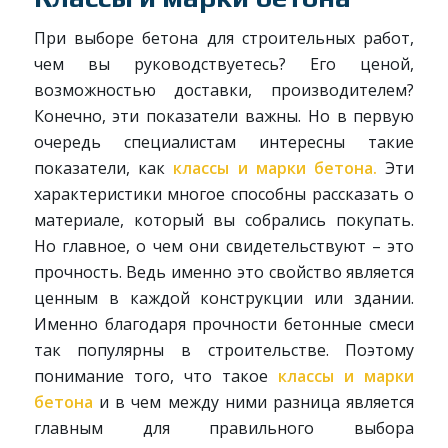
При выборе бетона для строительных работ,
чем вы руководствуетесь? Его ценой,
возможностью доставки, производителем?
Конечно, эти показатели важны. Но в первую
очередь специалистам интересны такие
показатели, как
классы и марки бетона.
Эти
характеристики многое способны рассказать о
материале, который вы собрались покупать.
Но главное, о чем они свидетельствуют – это
прочность. Ведь именно это свойство является
ценным в каждой конструкции или здании.
Именно благодаря прочности бетонные смеси
так популярны в строительстве. Поэтому
понимание того, что такое
классы и марки
бетона
и в чем между ними разница является
главным для правильного выбора