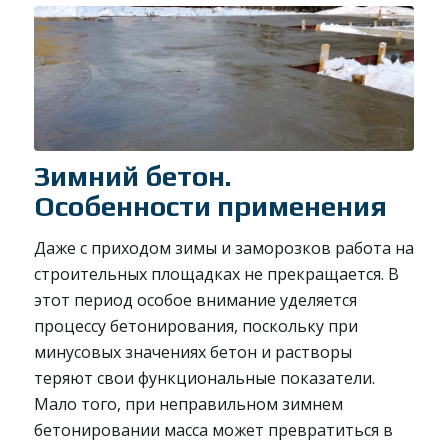
Зимний бетон.
Особенности применения
Даже с приходом зимы и заморозков работа на
строительных площадках не прекращается. В
этот период особое внимание уделяется
процессу бетонирования, поскольку при
минусовых значениях бетон и растворы
теряют свои функциональные показатели.
Мало того, при неправильном зимнем
бетонировании масса может превратиться в