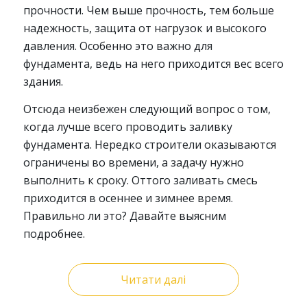
прочности. Чем выше прочность, тем больше
надежность, защита от нагрузок и высокого
давления. Особенно это важно для
фундамента, ведь на него приходится вес всего
здания.
Отсюда неизбежен следующий вопрос о том,
когда лучше всего проводить заливку
фундамента. Нередко строители оказываются
ограничены во времени, а задачу нужно
выполнить к сроку. Оттого заливать смесь
приходится в осеннее и зимнее время.
Правильно ли это? Давайте выясним
подробнее.
Читати далі