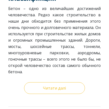
Бетон – одно из величайших достижений
человечества. Редко какое строительство в
наши дни обходится без применения этого
очень прочного и долговечного материала. Он
используется при строительстве жилых домов
и огромных промышленных зданий. Дороги,
мосты, шоссейные трассы, тоннели,
многоуровневые парковки, аэродромы,
гоночные трассы – всего этого не было бы, не
открой человечество состав самого обычного
бетона.
Читати далі