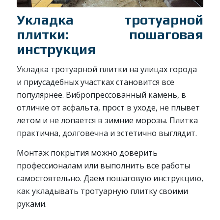
Укладка тротуарной
плитки: пошаговая
инструкция
Укладка тротуарной плитки на улицах города
и приусадебных участках становится все
популярнее. Вибропрессованный камень, в
отличие от асфальта, прост в уходе, не плывет
летом и не лопается в зимние морозы. Плитка
практична, долговечна и эстетично выглядит.
Монтаж покрытия можно доверить
профессионалам или выполнить все работы
самостоятельно. Даем пошаговую инструкцию,
как укладывать тротуарную плитку своими
руками.