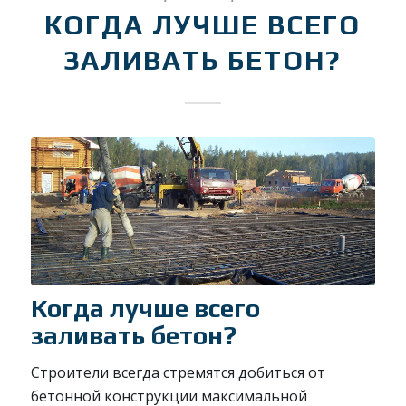
КОГДА ЛУЧШЕ ВСЕГО
ЗАЛИВАТЬ БЕТОН?
Когда лучше всего
заливать бетон?
Строители всегда стремятся добиться от
бетонной конструкции максимальной