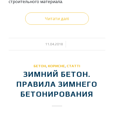
строительного материала.
Читати далі
/
11.04.2018
БЕТОН
,
КОРИСНЕ
,
СТАТТІ
ЗИМНИЙ БЕТОН.
ПРАВИЛА ЗИМНЕГО
БЕТОНИРОВАНИЯ