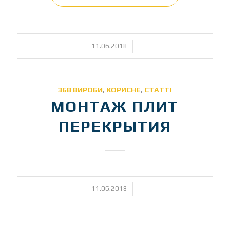
/
11.06.2018
ЗБВ ВИРОБИ
,
КОРИСНЕ
,
СТАТТІ
МОНТАЖ ПЛИТ
ПЕРЕКРЫТИЯ
/
11.06.2018