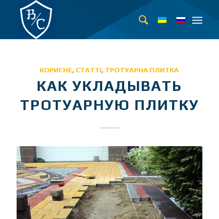
КОРИСНЕ
,
СТАТТІ
,
ТРОТУАРНА ПЛИТКА
КАК УКЛАДЫВАТЬ
ТРОТУАРНУЮ ПЛИТКУ