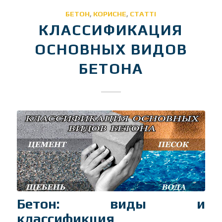
БЕТОН
,
КОРИСНЕ
,
СТАТТІ
КЛАССИФИКАЦИЯ
ОСНОВНЫХ ВИДОВ
БЕТОНА
Бетон: виды и
классификция