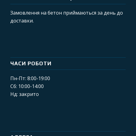
Замовлення на бетон приймаються за день до
доставки.
ЧАСИ РОБОТИ
Пн-Пт: 8:00-19:00
Сб: 10:00-14:00
Нд: закрито