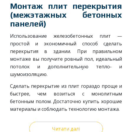
Монтаж плит перекрытия
(межэтажных бетонных
панелей)
Использование железобетонных плит —
простой и экономичный способ сделать
перекрытия в здании. При правильном
монтаже вы получите ровный пол, идеальный
потолок и дополнительную тепло- и
шумоизоляцию.
Сделать перекрытие из плит гораздо проще и
быстрее, чем возиться с монолитным
бетонным полом. Достаточно купить хорошие
материалы и соблюдать технологию монтажа.
Читати далі