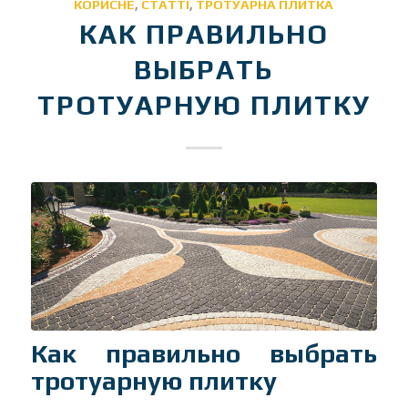
КОРИСНЕ
,
СТАТТІ
,
ТРОТУАРНА ПЛИТКА
КАК ПРАВИЛЬНО
ВЫБРАТЬ
ТРОТУАРНУЮ ПЛИТКУ
Как правильно выбрать
тротуарную плитку