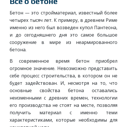
Все о бетоне
Бетон — это стройматериал, известный более
четырех тысяч лет. К примеру, в древнем Риме
именно из него был возведен купол Пантеона,
и до сегодняшнего дня это самое большое
сооружение в мире из неармированного
бетона.
В современное время бетон приобрел
огромное значение. Невозможно представить
себе процесс строительства, в котором он не
будет задействован. И, несмотря на то, что
основные свойства бетона оставались
неизменными с древних времен, технологии
его производства не стоят на месте, позволяя
получить материал с именно теми
характеристиками, которые необходимы для