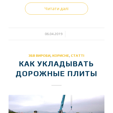
Читати далі
/
06.04.2019
ЗБВ ВИРОБИ
,
КОРИСНЕ
,
СТАТТІ
КАК УКЛАДЫВАТЬ
ДОРОЖНЫЕ ПЛИТЫ