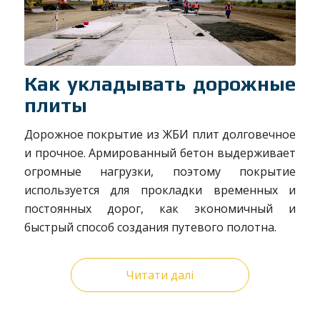
Как укладывать дорожные
плиты
Дорожное покрытие из ЖБИ плит долговечное
и прочное. Армированный бетон выдерживает
огромные нагрузки, поэтому покрытие
используется для прокладки временных и
постоянных дорог, как экономичный и
быстрый способ создания путевого полотна.
Читати далі