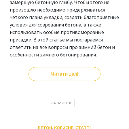
замершую бетонную глыбу. Чтобы этого не
произошло необходимо придерживаться
четкого плана укладки, создать благоприятные
условия для созревания бетона, а также
использовать особые противоморозные
присадки. В этой статье мы постараемся
ответить на все вопросы про зимний бетон и
особенности зимнего бетонирования.
Читати далі
/
24.02.2018
БЕТОН
,
КОРИСНЕ
,
СТАТТІ