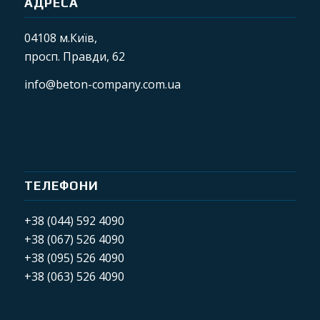
АДРЕСА
04108 м.Київ,
просп. Правди, 62
info@beton-company.com.ua
ТЕЛЕФОНИ
+38 (044) 592 4090
+38 (067) 526 4090
+38 (095) 526 4090
+38 (063) 526 4090