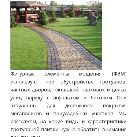
Фигурные элементы мощения (ФЭМ)
используют при обустройстве тротуаров,
частных дворов, площадей, парковок и целых
улиц наряду с асфальтом и бетоном. Они
актуальны для дорожного покрытия
мегаполисов и приусадебных участков. Мы
расскажем, на какие виды и характеристики
тротуарной плитки нужно обратить внимание