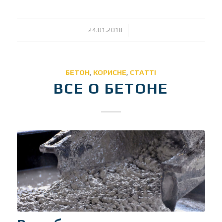
/
24.01.2018
БЕТОН
,
КОРИСНЕ
,
СТАТТІ
ВСЕ О БЕТОНЕ