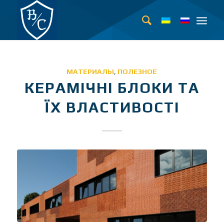
МАТЕРИАЛЫ
,
ПОЛЕЗНОЕ
КЕРАМІЧНІ БЛОКИ ТА
ЇХ ВЛАСТИВОСТІ