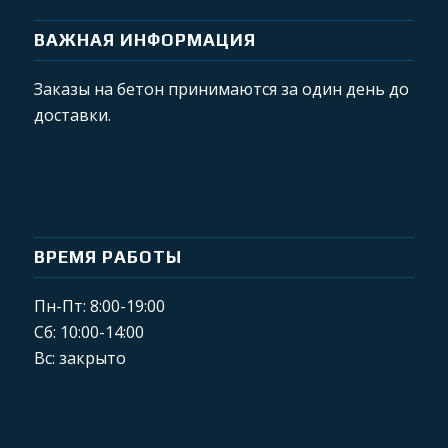
ВАЖНАЯ ИНФОРМАЦИЯ
Заказы на бетон принимаются за один день до
доставки.
ВРЕМЯ РАБОТЫ
Пн-Пт: 8:00-19:00
Сб: 10:00-14:00
Вс: закрыто