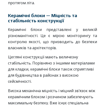
протягом літа.
Керамічні блоки — Міцність та
стабільність конструкції
Керамічні блоки представлені у великій
різноманітності. Це є мірою моніторингу та
контролю якості, що призводить до безпеки
власників та архітекторів.
Цегляні конструкції мають величезну
стабільність. Порівняно з іншими матеріалами
для кладки, керамічні блоки також сприятливі
для будівництва в районах з високою
сейсмічності.
Висока механічна міцність і міцний зв’язок між
керамічним блоком і розчином забезпечують
максимальну безпеку. Вже існує спеціальна