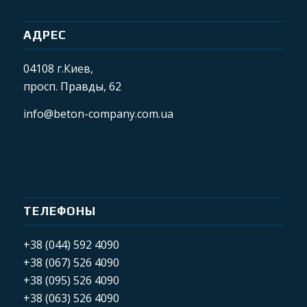
АДРЕС
04108 г.Киев,
просп. Правды, 62
info@beton-company.com.ua
ТЕЛЕФОНЫ
+38 (044) 592 4090
+38 (067) 526 4090
+38 (095) 526 4090
+38 (063) 526 4090