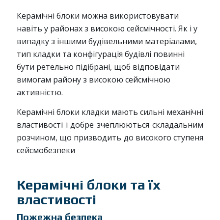
Керамічні блоки можна використовувати
навіть у районах з високою сейсмічності. Як і у
випадку з іншими будівельними матеріалами,
тип кладки та конфігурація будівлі повинні
бути ретельно підібрані, щоб відповідати
вимогам району з високою сейсмічною
активністю.
Керамічні блоки кладки мають сильні механічні
властивості і добре зчеплюються складальним
розчином, що призводить до високого ступеня
сейсмобезпеки
Керамічні блоки та їх
властивості
Пожежна безпека