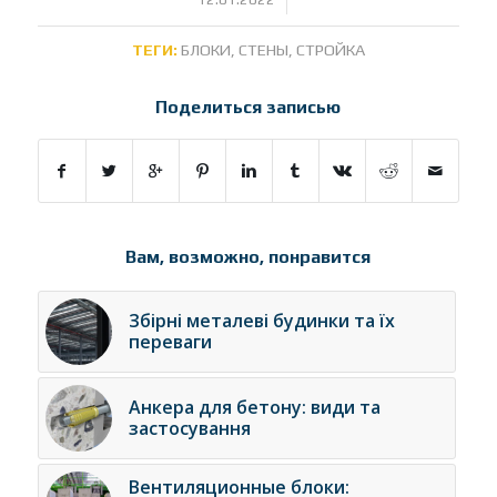
ТЕГИ:
БЛОКИ
,
СТЕНЫ
,
СТРОЙКА
Поделиться записью
Вам, возможно, понравится
Збірні металеві будинки та їх
переваги
Анкера для бетону: види та
застосування
Вентиляционные блоки: