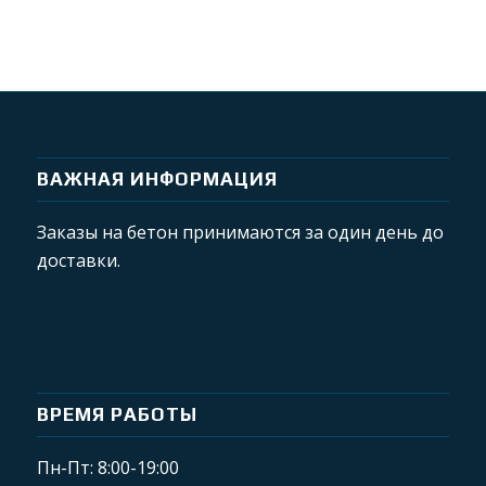
ВАЖНАЯ ИНФОРМАЦИЯ
Заказы на бетон принимаются за один день до
доставки.
ВРЕМЯ РАБОТЫ
Пн-Пт: 8:00-19:00