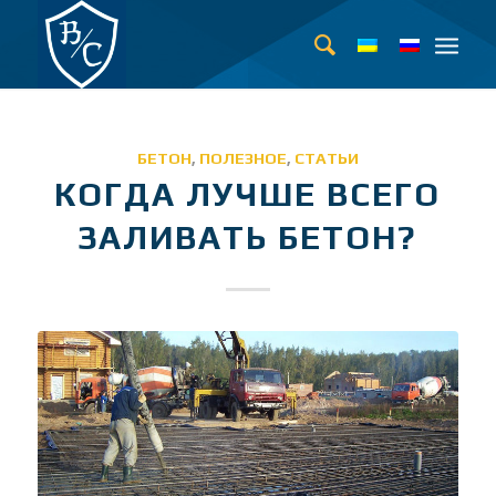
БЕТОН
,
ПОЛЕЗНОЕ
,
СТАТЬИ
КОГДА ЛУЧШЕ ВСЕГО
ЗАЛИВАТЬ БЕТОН?