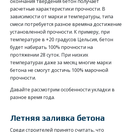
окончания твердения бетон получает
расчетные характеристики прочности. В
зависимости от марки и температуры, типа
смеси потребуется разное времяна достижение
установленной прочности. К примеру, при
температуре в +20 градусов Цельсия, бетон
будет набирать 100% прочности на
протяжении 28 суток. При низких
температурах даже за месяц многие марки
бетона не смогут достичь 100% марочной
прочности.
Давайте рассмотрим особенности укладки в
разное время года.
Летняя заливка бетона
Среди строителей принято считать, что