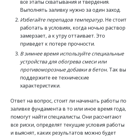
все этапы схватывания и твердения.
Выполнять заливку нужно за один заход.
Избегайте перепадов температур.
Не стоит
работать в условиях, когда ночью раствор
замерзает, а к утру оттаивает. Это
приведет к потере прочности.
В зимнее время используйте специальные
устройства для обогрева смеси или
противоморозные добавки в бетон.
Так вы
поддержите ее технические
характеристики.
Ответ на вопрос, стоит ли начинать работы по
заливке фундамента в то или иное время года,
помогут найти специалисты. Они рассчитают
все риски, определят текущие условия работы
и выяснят, каких результатов можно будет