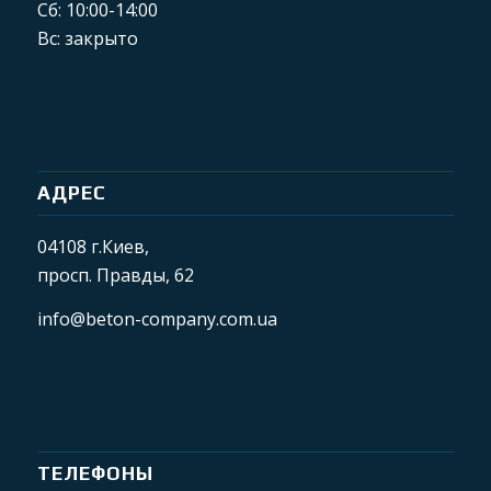
Сб: 10:00-14:00
Вс: закрыто
АДРЕС
04108 г.Киев,
просп. Правды, 62
info@beton-company.com.ua
ТЕЛЕФОНЫ