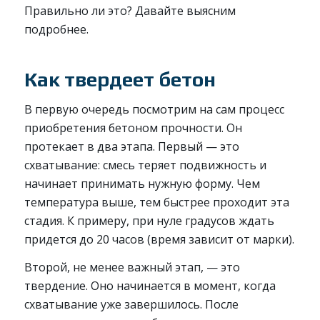
Правильно ли это? Давайте выясним
подробнее.
Как твердеет бетон
В первую очередь посмотрим на сам процесс
приобретения бетоном прочности. Он
протекает в два этапа. Первый — это
схватывание: смесь теряет подвижность и
начинает принимать нужную форму. Чем
температура выше, тем быстрее проходит эта
стадия. К примеру, при нуле градусов ждать
придется до 20 часов (время зависит от марки).
Второй, не менее важный этап, — это
твердение. Оно начинается в момент, когда
схватывание уже завершилось. После