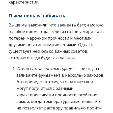
характеристик.
О чем нельзя забывать
Выше мы выяснили, что заливать бетон можно
в любое время года, если вы готовы мириться с
потерей марочной прочности и многими
другими негативными явлениями. Однако
существует несколько важных советов,
которые всегда будут актуальны:
Самая важная рекомендация
— никогда не
заливайте фундамент в несколько заходов.
Это приведет к тому, что разные слои
могут получиться с разными
характеристиками прочности, особенно
зимой, когда температура изменчива. Это
не позволяет раствору правильно пройти