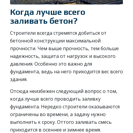
Когда лучше всего
заливать бетон?
Строители всегда стремятся добиться от
бетонной конструкции максимальной
прочности. Чем выше прочность, тем больше
надежность, защита от нагрузок и высокого
давления. Особенно это важно для
фундамента, ведь на него приходится вес всего
здания.
Отсюда неизбежен следующий вопрос о том,
когда лучше всего проводить заливку
фундамента. Нередко строители оказываются
ограничены во времени, а задачу нужно
выполнить к сроку. Оттого заливать смесь
приходится в осеннее и зимнее время.