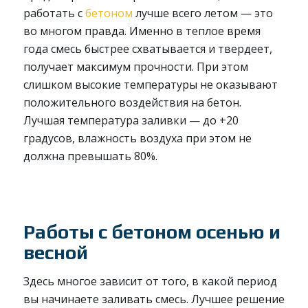
работать с
бетоном
лучше всего летом — это
во многом правда. Именно в теплое время
года смесь быстрее схватывается и твердеет,
получает максимум прочности. При этом
слишком высокие температуры не оказывают
положительного воздействия на бетон.
Лучшая температура заливки — до +20
градусов, влажность воздуха при этом не
должна превышать 80%.
Работы с бетоном осенью и
весной
Здесь многое зависит от того, в какой период
вы начинаете заливать смесь. Лучшее решение