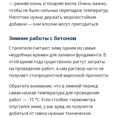
— ранняя осень и поздняя весна. Очень важно,
чтобы не было сильных перепадов температур.
Наготове нужно держать морозостойкие
добавки — они вполне могут пригодиться.
Зимние работы с бетоном
Строители считают зиму одним из самых
неудобных времен для заливки фундамента. В
этой время года существенно растут затраты
на проведение работ, а сам раствор часто не
получает стопроцентной марочной прочности.
Обратите внимание, что в зимний период
самая низкая температура для проведения
работ — -15 °C. Если столбик термометра
опустился ниже, у вас вряд ли получится
добиться от смеси нужных технических