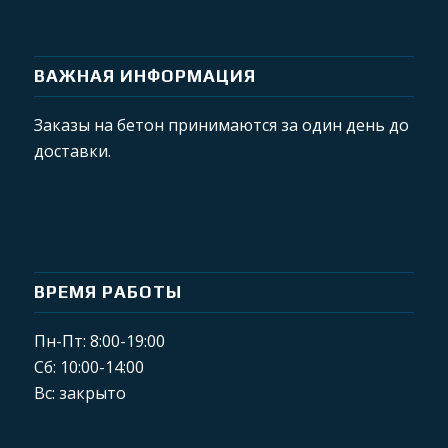
ВАЖНАЯ ИНФОРМАЦИЯ
Заказы на бетон принимаются за один день до
доставки.
ВРЕМЯ РАБОТЫ
Пн-Пт: 8:00-19:00
Сб: 10:00-14:00
Вс: закрыто