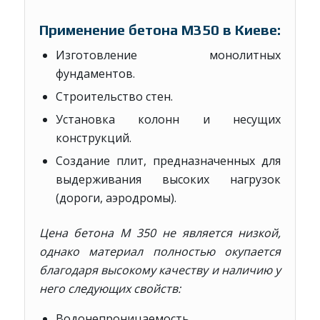
Применение бетона М350 в Киеве:
Изготовление монолитных
фундаментов.
Строительство стен.
Установка колонн и несущих
конструкций.
Создание плит, предназначенных для
выдерживания высоких нагрузок
(дороги, аэродромы).
Цена бетона М 350 не является низкой,
однако материал полностью окупается
благодаря высокому качеству и наличию у
него следующих свойств:
Водонепроницаемость.