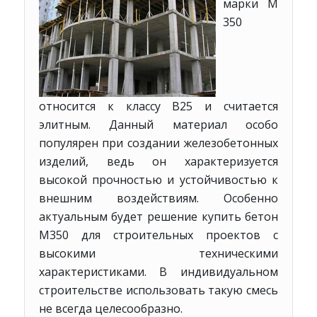
марки М
350
относится к классу В25 и считается
элитным. Данный материал особо
популярен при создании железобетонных
изделий, ведь он характеризуется
высокой прочностью и устойчивостью к
внешним воздействиям. Особенно
актуальным будет решение купить бетон
М350 для строительных проектов с
высокими техническими
характеристиками. В индивидуальном
строительстве использовать такую смесь
не всегда целесообразно.