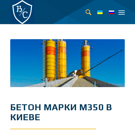
БЕТОН МАРКИ М350 В
КИЕВЕ