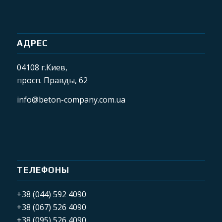
АДРЕС
04108 г.Киев,
просп. Правды, 62
info@beton-company.com.ua
ТЕЛЕФОНЫ
+38 (044) 592 4090
+38 (067) 526 4090
+38 (095) 526 4090