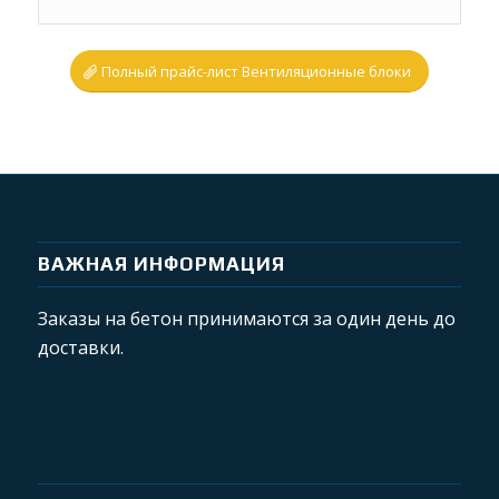
Полный прайс-лист Вентиляционные блоки
ВАЖНАЯ ИНФОРМАЦИЯ
Заказы на бетон принимаются за один день до
доставки.