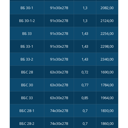
ВБ 30-1
91х30х278
1,3
2082,00
ВБ 30-1-2
91х30х278
1,3
2124,00
ВБ 33
91х30х278
1,43
2256,00
ВБ 33-1
91х30х278
1,43
2298,00
ВБ 33-2
91х30х278
1,43
2340,00
ВБС 28
63х30х278
0,72
1690,00
ВБС 30
63х30х278
0,77
1784,00
ВБС 33
63х30х278
0,85
1964,00
ВБС 28-1
74х30х278
0,7
1830,00
ВБС 28-2
74х30х278
0,7
1860,00