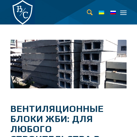
ВЕНТИЛЯЦИОННЫЕ
БЛОКИ ЖБИ: ДЛЯ
ЛЮБОГО