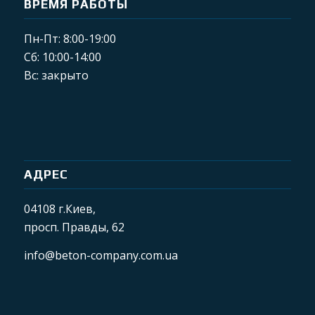
ВРЕМЯ РАБОТЫ
Пн-Пт: 8:00-19:00
Сб: 10:00-14:00
Вс: закрыто
АДРЕС
04108 г.Киев,
просп. Правды, 62
info@beton-company.com.ua