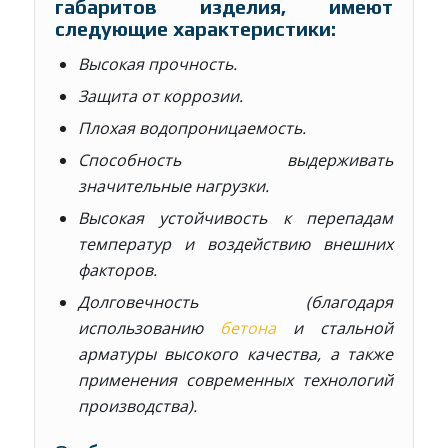
габаритов изделия, имеют
следующие характеристики:
Высокая прочность.
Защита от коррозии.
Плохая водопроницаемость.
Способность выдерживать
значительные нагрузки.
Высокая устойчивость к перепадам
температур и воздействию внешних
факторов.
Долговечность (благодаря
использованию
бетона
и стальной
арматуры высокого качества, а также
применения современных технологий
производства).