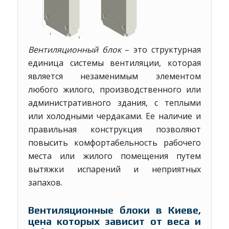
Вентиляционный блок
– это структурная
единица системы вентиляции, которая
является незаменимым элементом
любого жилого, производственного или
административного здания, с теплыми
или холодными чердаками. Ее наличие и
правильная конструкция позволяют
повысить комфортабельность рабочего
места или жилого помещения путем
вытяжки испарений и неприятных
запахов.
Вентиляционные блоки в Киеве,
цена которых зависит от веса и