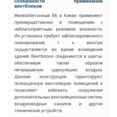
Особенности применения
вентблоков
Железобетонные ВБ в Киеве применяют
преимущественно в помещениях с
неблагоприятным режимом влажности.
Их установка требует заблаговременного
планирования, т. к. монтаж
осуществляется во время возведения
здания. Вентблоки соединяются в шахты
,
обеспечивая таким образом
непрерывную циркуляцию воздуха.
Данные конструкции гарантируют
полноценную вентиляцию помещений и
позволяют избежать сооружения
дополнительных вентиляционных систем,
воздуховодных каналов и других
технических устройств.