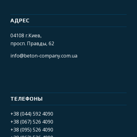
АДРЕС
04108 г.Киев,
просп. Правды, 62
info@beton-company.com.ua
ТЕЛЕФОНЫ
+38 (044) 592 4090
+38 (067) 526 4090
+38 (095) 526 4090