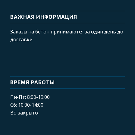
ВАЖНАЯ ИНФОРМАЦИЯ
Заказы на бетон принимаются за один день до
доставки.
ВРЕМЯ РАБОТЫ
Пн-Пт: 8:00-19:00
Сб: 10:00-14:00
Вс: закрыто