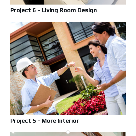
Project 6 - Living Room Design
Project 5 - More Interior